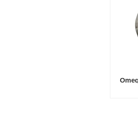
Omega