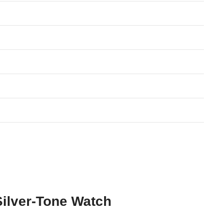
ilver-Tone Watch