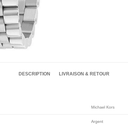
DESCRIPTION
LIVRAISON & RETOUR
Michael Kors
Argent