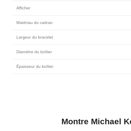
Afficher
Matériau du cadran
Largeur du bracelet
Diamètre du boîtier
Épaisseur du boîtier
Montre Michael 