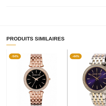
PRODUITS SIMILAIRES
-54%
-44%