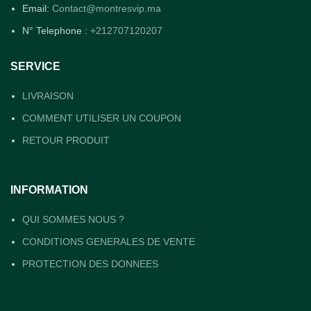
Email:
Contact@montresvip.ma
N° Telephone :
+212707120207
SERVICE
LIVRAISON
COMMENT UTILISER UN COUPON
RETOUR PRODUIT
INFORMATION
QUI SOMMES NOUS ?
CONDITIONS GENERALES DE VENTE
PROTECTION DES DONNEES