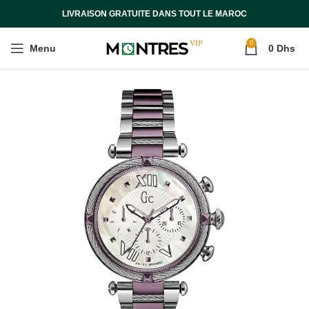
LIVRAISON GRATUITE DANS TOUT LE MAROC
0
Menu
0
Dhs