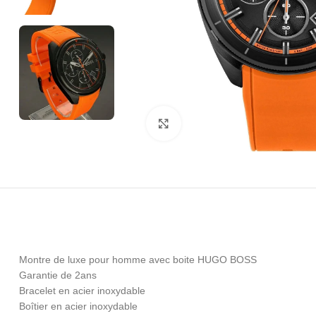
Click to enlarge
Montre de luxe pour homme avec boite HUGO BOSS
Garantie de 2ans
Bracelet en acier inoxydable
Boîtier en acier inoxydable