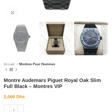
Click to enlarge
Accueil
Montres Pour Hommes
Montre Audemars Piguet Royal Oak Slim
Full Black – Montres VIP
2,000
Dhs