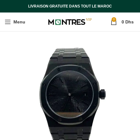
LIVRAISON GRATUITE DANS TOUT LE MAROC
0
Menu
0
Dhs