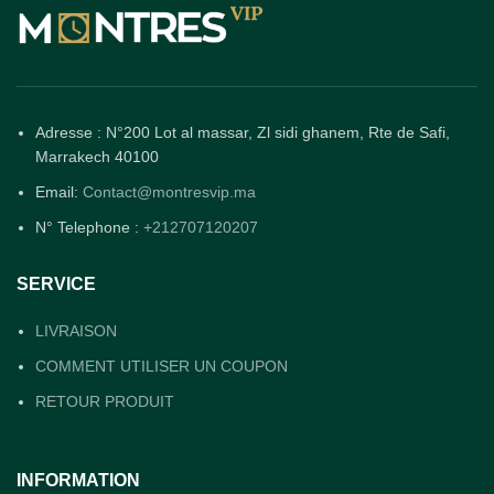
Adresse : N°200 Lot al massar, Zl sidi ghanem, Rte de Safi,
Marrakech 40100
Email:
Contact@montresvip.ma
N° Telephone :
+212707120207
SERVICE
LIVRAISON
COMMENT UTILISER UN COUPON
RETOUR PRODUIT
INFORMATION