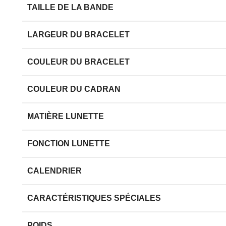
TAILLE DE LA BANDE
LARGEUR DU BRACELET
COULEUR DU BRACELET
COULEUR DU CADRAN
MATIÈRE LUNETTE
FONCTION LUNETTE
CALENDRIER
CARACTÉRISTIQUES SPÉCIALES
POIDS