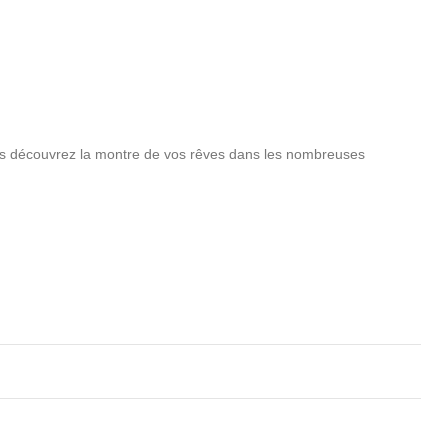
vous découvrez la montre de vos rêves dans les nombreuses