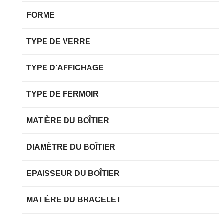
FORME
TYPE DE VERRE
TYPE D’AFFICHAGE
TYPE DE FERMOIR
MATIÈRE DU BOÎTIER
DIAMÈTRE DU BOÎTIER
EPAISSEUR DU BOÎTIER
MATIÈRE DU BRACELET