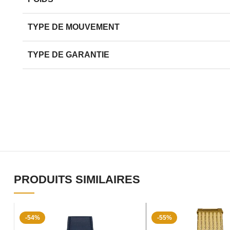
TYPE DE MOUVEMENT
TYPE DE GARANTIE
PRODUITS SIMILAIRES
-54%
-55%