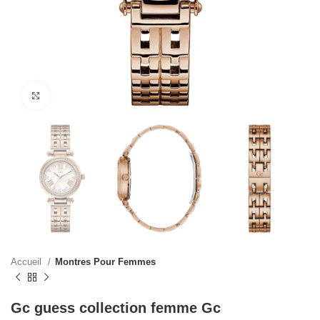
Click to enlarge
Accueil
Montres Pour Femmes
Gc guess collection femme Gc