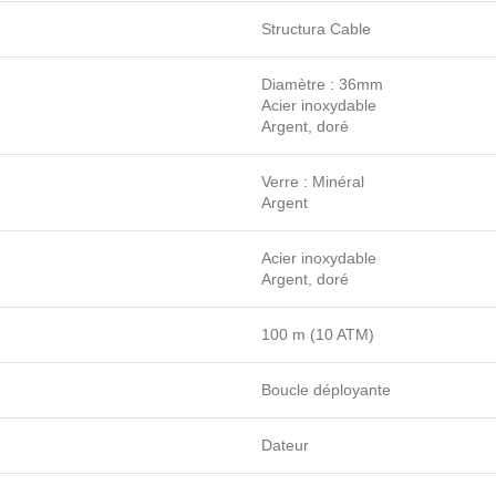
Structura Cable
Diamètre : 36mm
Acier inoxydable
Argent, doré
Verre : Minéral
Argent
Acier inoxydable
Argent, doré
100 m (10 ATM)
Boucle déployante
Dateur