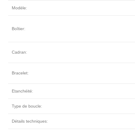
Modèle:
Boîtier:
Cadran:
Bracelet:
Etanchéité:
Type de boucle:
Détails techniques: