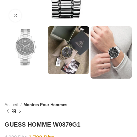
Click to enlarge
Accueil
Montres Pour Hommes
GUESS HOMME W0379G1