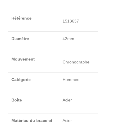
Référence
1513637
Diamètre
42mm
Mouvement
Chronographe
Catégorie
Hommes
Boîte
Acier
Matériau du bracelet
Acier