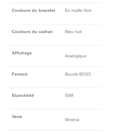
Couleurs du bracelet
En maille Noir
Couleurs du cadran
Bleu nuit
Affichage
Analogique
Fermoir
Boucle BOSS
Etanchéité
50M
Verre
Minéral