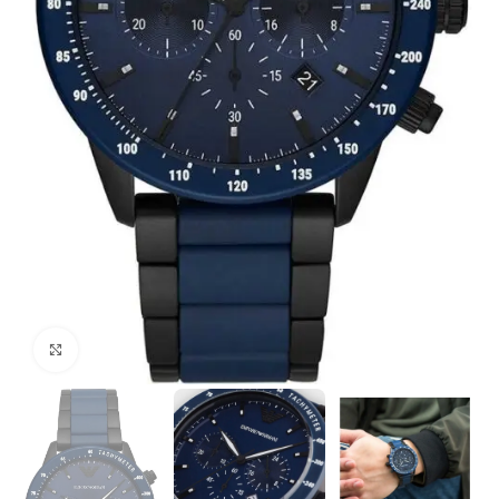
Click to enlarge