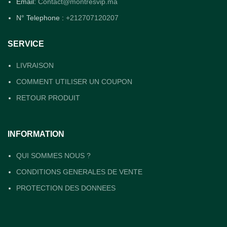
Email:
Contact@montresvip.ma
N° Telephone :
+212707120207
SERVICE
LIVRAISON
COMMENT UTILISER UN COUPON
RETOUR PRODUIT
INFORMATION
QUI SOMMES NOUS ?
CONDITIONS GENERALES DE VENTE
PROTECTION DES DONNEES