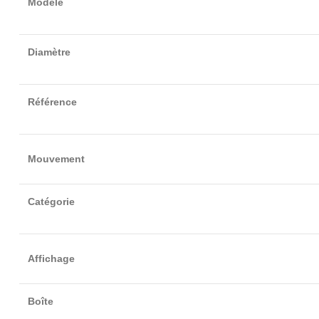
Modèle
Diamètre
Référence
Mouvement
Catégorie
Affichage
Boîte