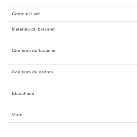
Contenu livré
Matériau du bracelet
Couleurs du bracelet
Couleurs du cadran
Etanchéité
Verre