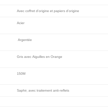
Avec coffret d’origine et papiers d’origine
Acier
Argentée
Gris avec Aiguilles en Orange
150M
Saphir,
avec traitement anti-reflets