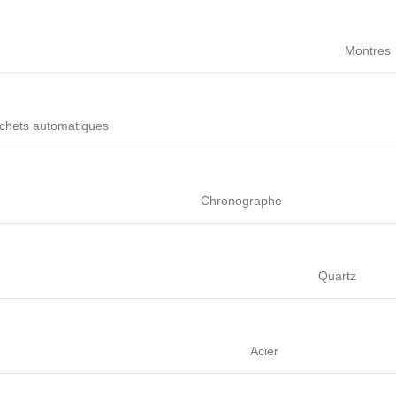
Montres
chets automatiques
Chronographe
Quartz
Acier