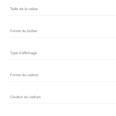
Taille de la valise
Forme du boîtier
Type d’affichage
Forme du cadran
Couleur du cadran