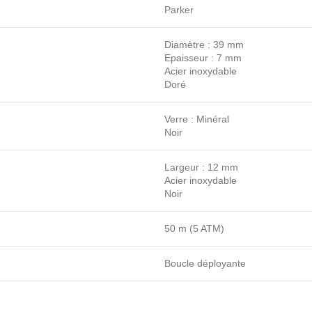
Parker
Diamètre : 39 mm
Epaisseur : 7 mm
Acier inoxydable
Doré
Verre : Minéral
Noir
Largeur : 12 mm
Acier inoxydable
Noir
50 m (5 ATM)
Boucle déployante