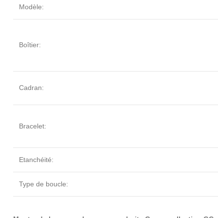
Modèle:
Boîtier:
Cadran:
Bracelet:
Etanchéité:
Type de boucle: