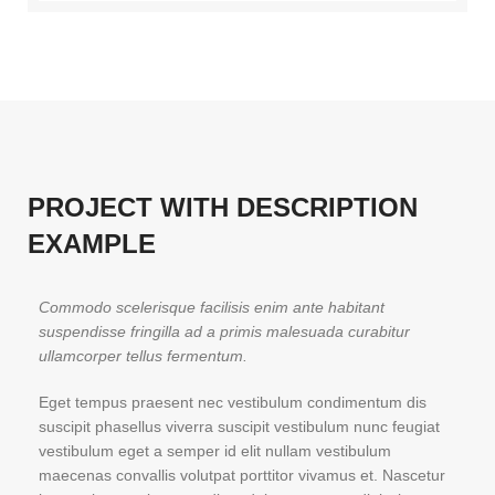
PROJECT WITH DESCRIPTION
EXAMPLE
Commodo scelerisque facilisis enim ante habitant
suspendisse fringilla ad a primis malesuada curabitur
ullamcorper tellus fermentum.
Eget tempus praesent nec vestibulum condimentum dis
suscipit phasellus viverra suscipit vestibulum nunc feugiat
vestibulum eget a semper id elit nullam vestibulum
maecenas convallis volutpat porttitor vivamus et. Nascetur