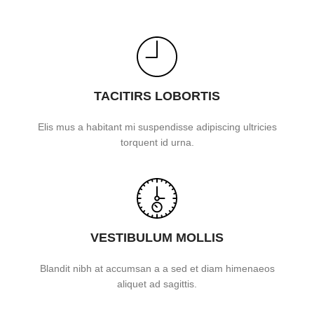
TACITIRS LOBORTIS
Elis mus a habitant mi suspendisse adipiscing ultricies
torquent id urna.
VESTIBULUM MOLLIS
Blandit nibh at accumsan a a sed et diam himenaeos
aliquet ad sagittis.