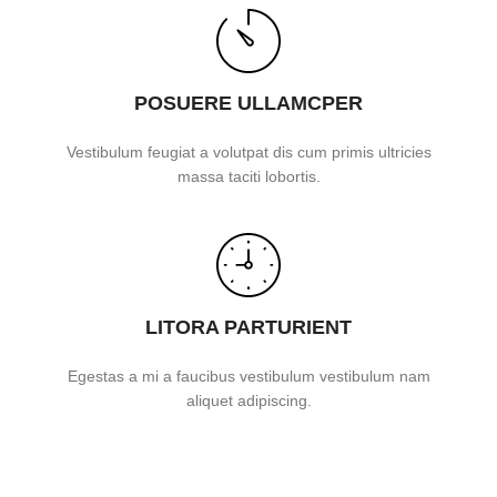
POSUERE ULLAMCPER
Vestibulum feugiat a volutpat dis cum primis ultricies
massa taciti lobortis.
LITORA PARTURIENT
Egestas a mi a faucibus vestibulum vestibulum nam
aliquet adipiscing.