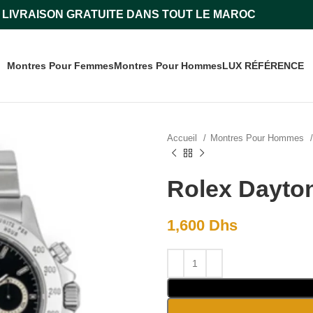
LIVRAISON GRATUITE DANS TOUT LE MAROC
Montres Pour Femmes
Montres Pour Hommes
LUX RÉFÉRENCE
Accueil
Montres Pour Hommes
Rolex Dayton
1,600
Dhs