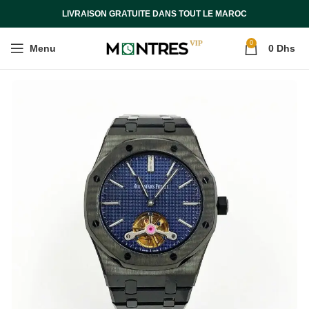
LIVRAISON GRATUITE DANS TOUT LE MAROC
0
Menu
0
Dhs