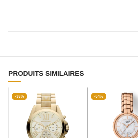
PRODUITS SIMILAIRES
-38%
-54%