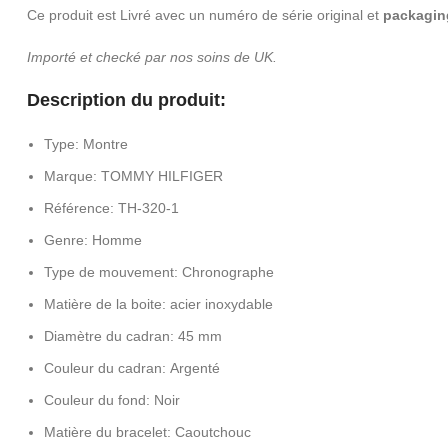
Ce produit est Livré avec un numéro de série original et
packaging
Importé et checké par nos soins de UK.
Description du produit:
Type: Montre
Marque: TOMMY HILFIGER
Référence: TH-320-1
Genre: Homme
Type de mouvement: Chronographe
Matière de la boite: acier inoxydable
Diamètre du cadran: 45 mm
Couleur du cadran: Argenté
Couleur du fond: Noir
Matière du bracelet: Caoutchouc