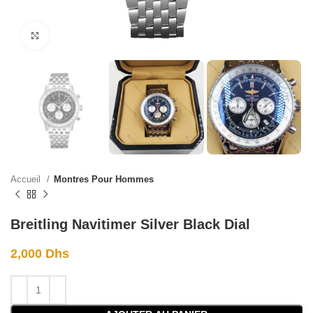
Click to enlarge
Accueil
Montres Pour Hommes
Breitling Navitimer Silver Black Dial
2,000
Dhs