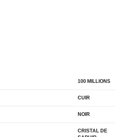
100 MILLIONS
CUIR
NOIR
CRISTAL DE