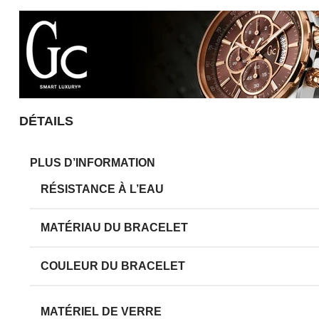
DÉTAILS
PLUS D’INFORMATION
RÉSISTANCE À L’EAU
MATÉRIAU DU BRACELET
COULEUR DU BRACELET
MATÉRIEL DE VERRE