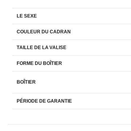
LE SEXE
COULEUR DU CADRAN
TAILLE DE LA VALISE
FORME DU BOÎTIER
BOÎTIER
PÉRIODE DE GARANTIE