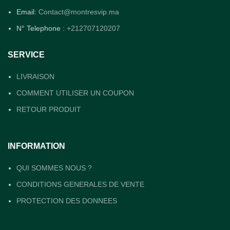
Email:
Contact@montresvip.ma
N° Telephone :
+212707120207
SERVICE
LIVRAISON
COMMENT UTILISER UN COUPON
RETOUR PRODUIT
INFORMATION
QUI SOMMES NOUS ?
CONDITIONS GENERALES DE VENTE
PROTECTION DES DONNEES