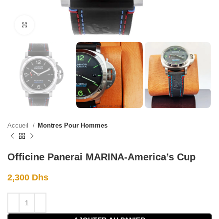
Click to enlarge
Accueil
Montres Pour Hommes
Officine Panerai MARINA-America’s Cup
2,300
Dhs