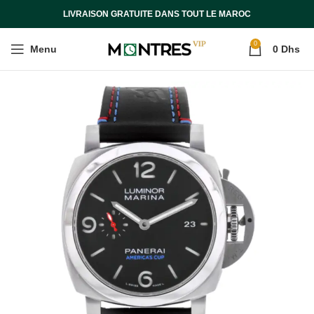
LIVRAISON GRATUITE DANS TOUT LE MAROC
0
Menu
0
Dhs