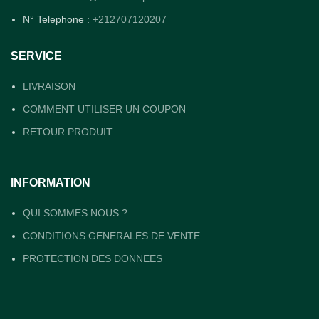
N° Telephone :
+212707120207
SERVICE
LIVRAISON
COMMENT UTILISER UN COUPON
RETOUR PRODUIT
INFORMATION
QUI SOMMES NOUS ?
CONDITIONS GENERALES DE VENTE
PROTECTION DES DONNEES