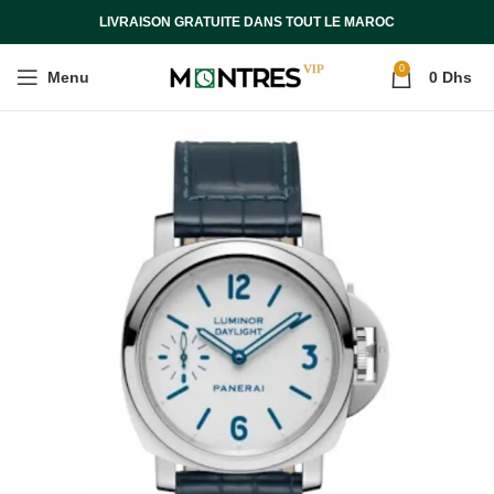
LIVRAISON GRATUITE DANS TOUT LE MAROC
0
Menu
0
Dhs