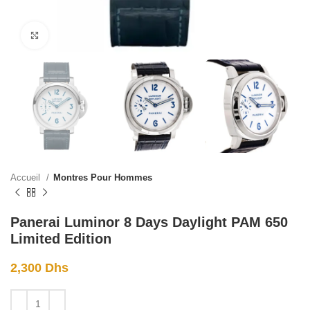
Click to enlarge
Accueil
Montres Pour Hommes
Panerai Luminor 8 Days Daylight PAM 650
Limited Edition
2,300
Dhs