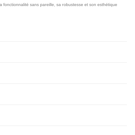
fonctionnalité sans pareille, sa robustesse et son esthétique