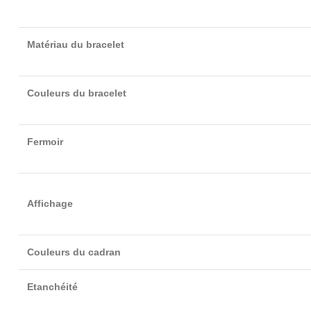
Matériau du bracelet
Couleurs du bracelet
Fermoir
Affichage
Couleurs du cadran
Etanchéité