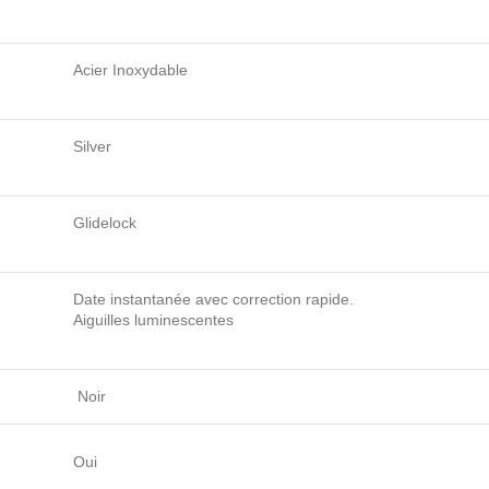
Acier Inoxydable
Silver
Glidelock
Date instantanée avec correction rapide.
Aiguilles luminescentes
Noir
Oui