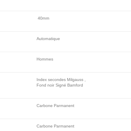
40mm
Automatique
Hommes
Index secondes Milgauss ,
Fond noir Signé Bamford
Carbone Parmanent
Carbone Parmanent