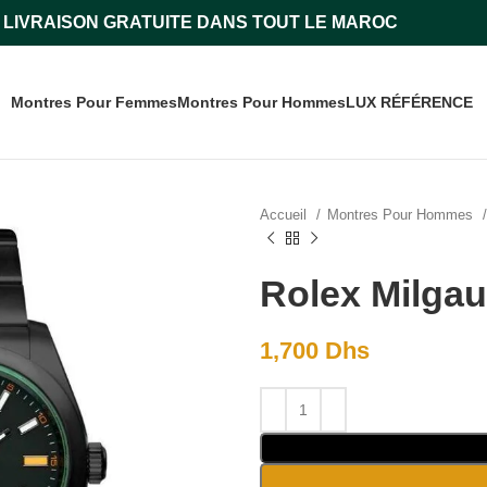
LIVRAISON GRATUITE DANS TOUT LE MAROC
Montres Pour Femmes
Montres Pour Hommes
LUX RÉFÉRENCE
Accueil
Montres Pour Hommes
Rolex Milga
1,700
Dhs