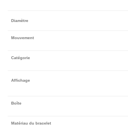
Diamètre
Mouvement
Catégorie
Affichage
Boîte
Matériau du bracelet