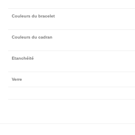
Couleurs du bracelet
Couleurs du cadran
Etanchéité
Verre