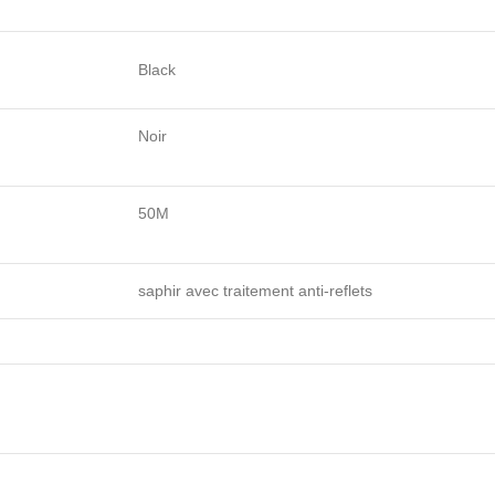
Black
Noir
50M
saphir avec traitement anti-reflets